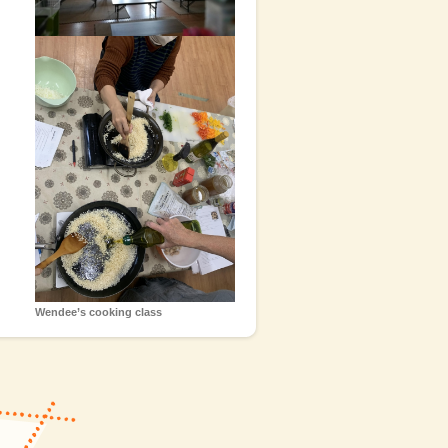
Wendee’s cooking class