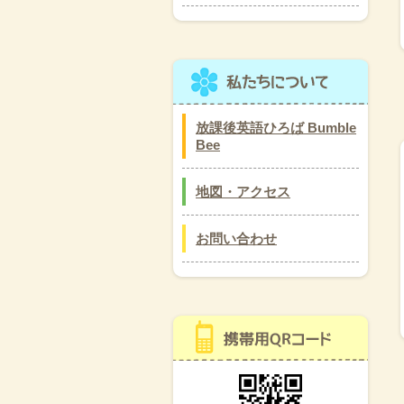
放課後英語ひろば Bumble
Bee
地図・アクセス
お問い合わせ