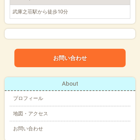
武庫之荘駅から徒歩10分
お問い合わせ
About
プロフィール
地図・アクセス
お問い合わせ